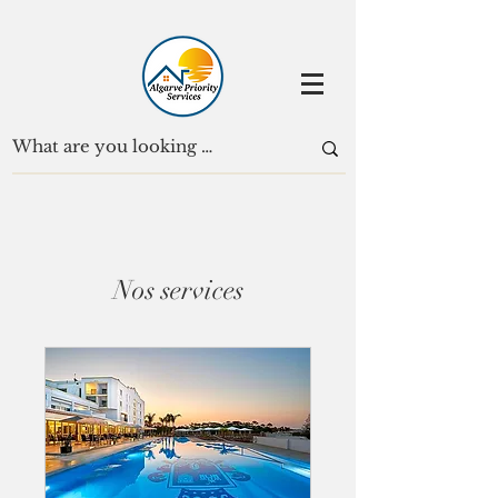
Nos services