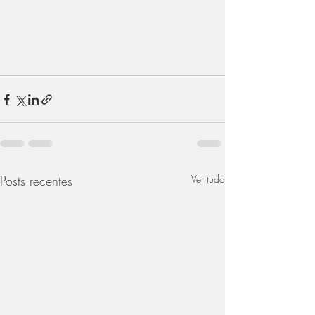
Posts recentes
Ver tudo