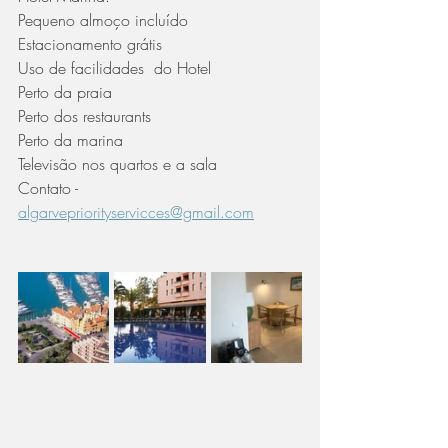
Pequeno almoço incluído
Estacionamento grátis
Uso de facilidades  do Hotel
Perto da praia 
Perto dos restaurants
Perto da marina
Televisão nos quartos e a sala
Contato - 
algarvepriorityservicces@gmail.com